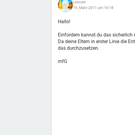
Leisure
19. März 2011 um 16:18
Hallo!
Einfordern kannst du das sicherlich 
Da deine Eltern in erster Linie die 
das durchzusetzen.
mfG