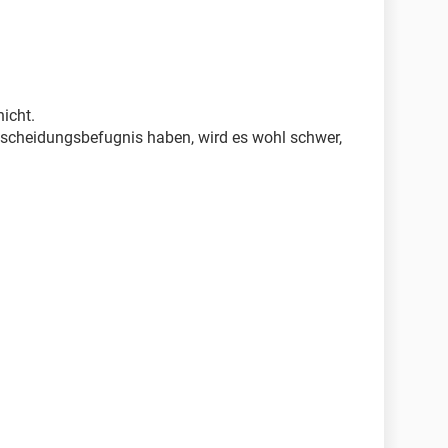
nicht.
Entscheidungsbefugnis haben, wird es wohl schwer,