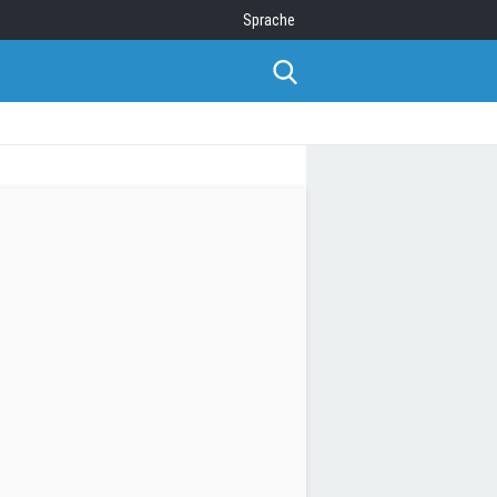
Sprache