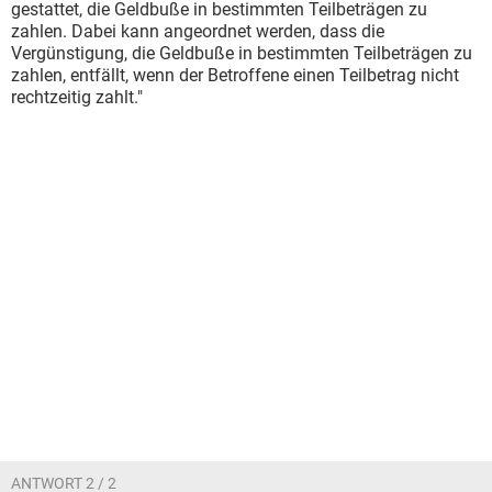
gestattet, die Geldbuße in bestimmten Teilbeträgen zu
zahlen. Dabei kann angeordnet werden, dass die
Vergünstigung, die Geldbuße in bestimmten Teilbeträgen zu
zahlen, entfällt, wenn der Betroffene einen Teilbetrag nicht
rechtzeitig zahlt."
ANTWORT 2 / 2