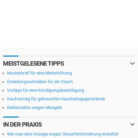
MEISTGELESENE TIPPS
Musterbrief für eine Mieterhöhung
Einladungsschreiben für ein Visum
Vorlage für eine Kündigungsbestätigung
Kaufvertrag für gebrauchte Haushaltsgegenstände
Reklamation wegen Mangels
IN DER PRAXIS
Wie man eine Anzeige wegen Steuerhinterziehung erstattet