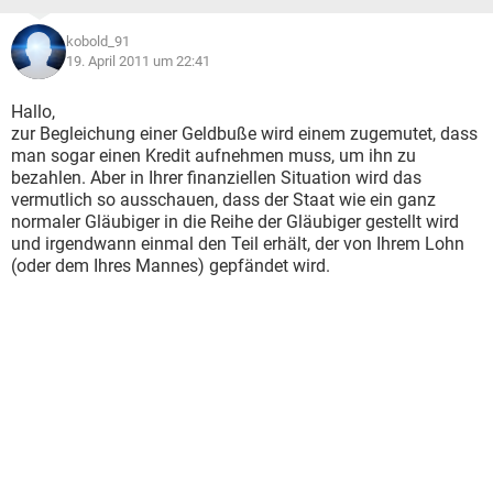
kobold_91
19. April 2011 um 22:41
Hallo,
zur Begleichung einer Geldbuße wird einem zugemutet, dass
man sogar einen Kredit aufnehmen muss, um ihn zu
bezahlen. Aber in Ihrer finanziellen Situation wird das
vermutlich so ausschauen, dass der Staat wie ein ganz
normaler Gläubiger in die Reihe der Gläubiger gestellt wird
und irgendwann einmal den Teil erhält, der von Ihrem Lohn
(oder dem Ihres Mannes) gepfändet wird.