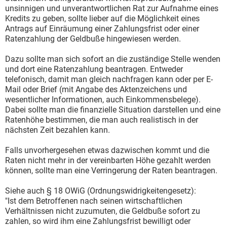
unsinnigen und unverantwortlichen Rat zur Aufnahme eines
Kredits zu geben, sollte lieber auf die Möglichkeit eines
Antrags auf Einräumung einer Zahlungsfrist oder einer
Ratenzahlung der Geldbuße hingewiesen werden.
Dazu sollte man sich sofort an die zuständige Stelle wenden
und dort eine Ratenzahlung beantragen. Entweder
telefonisch, damit man gleich nachfragen kann oder per E-
Mail oder Brief (mit Angabe des Aktenzeichens und
wesentlicher Informationen, auch Einkommensbelege).
Dabei sollte man die finanzielle Situation darstellen und eine
Ratenhöhe bestimmen, die man auch realistisch in der
nächsten Zeit bezahlen kann.
Falls unvorhergesehen etwas dazwischen kommt und die
Raten nicht mehr in der vereinbarten Höhe gezahlt werden
können, sollte man eine Verringerung der Raten beantragen.
Siehe auch § 18 OWiG (Ordnungswidrigkeitengesetz):
"Ist dem Betroffenen nach seinen wirtschaftlichen
Verhältnissen nicht zuzumuten, die Geldbuße sofort zu
zahlen, so wird ihm eine Zahlungsfrist bewilligt oder