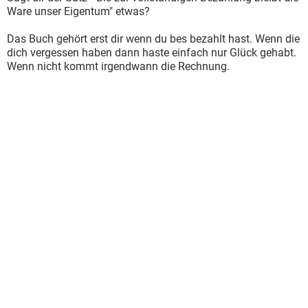
Ware unser Eigentum" etwas?
Das Buch gehört erst dir wenn du bes bezahlt hast. Wenn die
dich vergessen haben dann haste einfach nur Glück gehabt.
Wenn nicht kommt irgendwann die Rechnung.