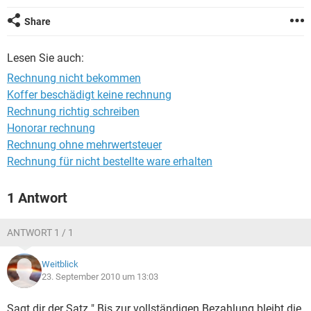
Share
Lesen Sie auch:
Rechnung nicht bekommen
Koffer beschädigt keine rechnung
Rechnung richtig schreiben
Honorar rechnung
Rechnung ohne mehrwertsteuer
Rechnung für nicht bestellte ware erhalten
1 Antwort
ANTWORT 1 / 1
Weitblick
23. September 2010 um 13:03
Sagt dir der Satz " Bis zur vollständigen Bezahlung bleibt die