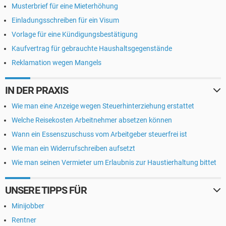
Musterbrief für eine Mieterhöhung
Einladungsschreiben für ein Visum
Vorlage für eine Kündigungsbestätigung
Kaufvertrag für gebrauchte Haushaltsgegenstände
Reklamation wegen Mangels
IN DER PRAXIS
Wie man eine Anzeige wegen Steuerhinterziehung erstattet
Welche Reisekosten Arbeitnehmer absetzen können
Wann ein Essenszuschuss vom Arbeitgeber steuerfrei ist
Wie man ein Widerrufschreiben aufsetzt
Wie man seinen Vermieter um Erlaubnis zur Haustierhaltung bittet
UNSERE TIPPS FÜR
Minijobber
Rentner