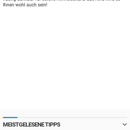
Ihnen wohl auch sein!
MEISTGELESENE TIPPS