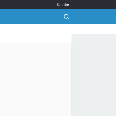
Sprache