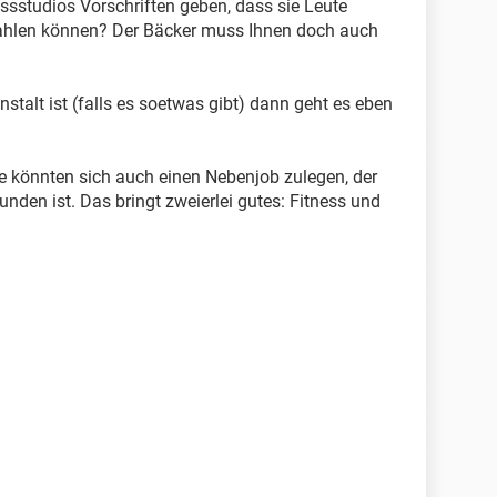
essstudios Vorschriften geben, dass sie Leute
 zahlen können? Der Bäcker muss Ihnen doch auch
nstalt ist (falls es soetwas gibt) dann geht es eben
ne könnten sich auch einen Nebenjob zulegen, der
unden ist. Das bringt zweierlei gutes: Fitness und