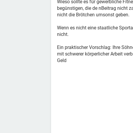
Wieso sollte es für gewerbliche Fitn
begünstigen, die de nBeitrag nicht
nicht die Brötchen umsonst geben.
Wenn es nicht eine staatliche Sporta
nicht.
Ein praktischer Vorschlag: Ihre Söh
mit schwerer körperlicher Arbeit verb
Geld