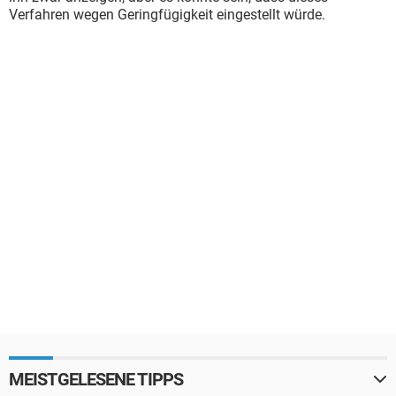
Verfahren wegen Geringfügigkeit eingestellt würde.
MEISTGELESENE TIPPS