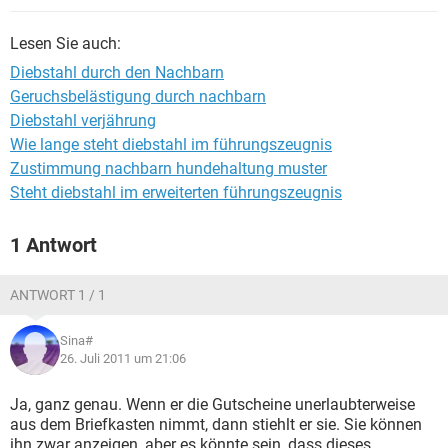
Lesen Sie auch:
Diebstahl durch den Nachbarn
Geruchsbelästigung durch nachbarn
Diebstahl verjährung
Wie lange steht diebstahl im führungszeugnis
Zustimmung nachbarn hundehaltung muster
Steht diebstahl im erweiterten führungszeugnis
1 Antwort
ANTWORT 1 / 1
Sina#
26. Juli 2011 um 21:06
Ja, ganz genau. Wenn er die Gutscheine unerlaubterweise
aus dem Briefkasten nimmt, dann stiehlt er sie. Sie können
ihn zwar anzeigen, aber es könnte sein, dass dieses