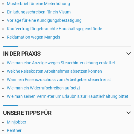
Musterbrief für eine Mieterhöhung
Einladungsschreiben für ein Visum
Vorlage für eine Kündigungsbestätigung
Kaufvertrag für gebrauchte Haushaltsgegenstände
Reklamation wegen Mangels
IN DER PRAXIS
Wie man eine Anzeige wegen Steuerhinterziehung erstattet
Welche Reisekosten Arbeitnehmer absetzen können
Wann ein Essenszuschuss vom Arbeitgeber steuerfrei ist
Wie man ein Widerrufschreiben aufsetzt
Wie man seinen Vermieter um Erlaubnis zur Haustierhaltung bittet
UNSERE TIPPS FÜR
Minijobber
Rentner