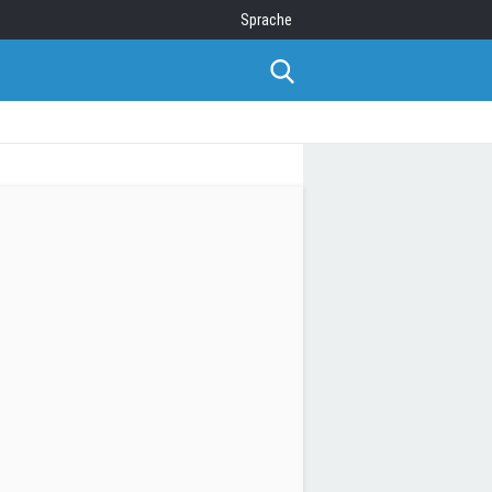
Sprache