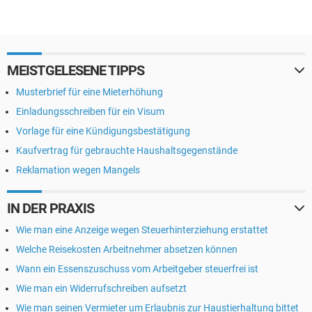
MEISTGELESENE TIPPS
Musterbrief für eine Mieterhöhung
Einladungsschreiben für ein Visum
Vorlage für eine Kündigungsbestätigung
Kaufvertrag für gebrauchte Haushaltsgegenstände
Reklamation wegen Mangels
IN DER PRAXIS
Wie man eine Anzeige wegen Steuerhinterziehung erstattet
Welche Reisekosten Arbeitnehmer absetzen können
Wann ein Essenszuschuss vom Arbeitgeber steuerfrei ist
Wie man ein Widerrufschreiben aufsetzt
Wie man seinen Vermieter um Erlaubnis zur Haustierhaltung bittet