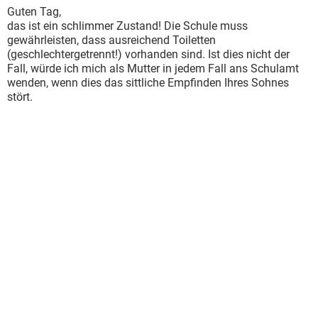
Guten Tag,
das ist ein schlimmer Zustand! Die Schule muss
gewährleisten, dass ausreichend Toiletten
(geschlechtergetrennt!) vorhanden sind. Ist dies nicht der
Fall, würde ich mich als Mutter in jedem Fall ans Schulamt
wenden, wenn dies das sittliche Empfinden Ihres Sohnes
stört.