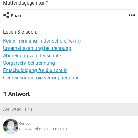
Mutter dagegen tun?
Share
Lesen Sie auch:
Keine Trennung in der Schule (w/m)
Unterhaltszahlung bei trennung
Abmeldung von der schule
Sorgerecht bei trennung
Entschuldigung fur die schule
Gemeinsamer mietvertrag trennung
1 Antwort
ANTWORT 1 / 1
Rondell
11. November 2011 um 10:01