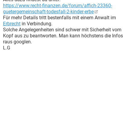
https://www.recht-finanzen.de/forum/affich-23360-
guetergemeinschaft-todesfall-2-kinder-erbe
Für mehr Details tritt bestenfalls mit einem Anwalt im
Erbrecht
in Verbindung.
Solche Angelegenheiten sind schwer mit Sicherheit vom
Kopf aus zu beantworten. Man kann höchstens die Infos
raus googlen.
L.G