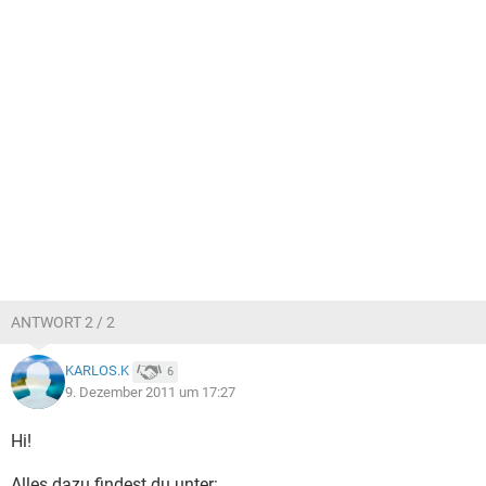
ANTWORT 2 / 2
KARLOS.K
6
9. Dezember 2011 um 17:27
Hi!
Alles dazu findest du unter: