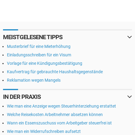
MEISTGELESENE TIPPS
Musterbrief für eine Mieterhöhung
Einladungsschreiben für ein Visum
Vorlage für eine Kündigungsbestätigung
Kaufvertrag für gebrauchte Haushaltsgegenstände
Reklamation wegen Mangels
IN DER PRAXIS
Wie man eine Anzeige wegen Steuerhinterziehung erstattet
Welche Reisekosten Arbeitnehmer absetzen können
Wann ein Essenszuschuss vom Arbeitgeber steuerfrei ist
Wie man ein Widerrufschreiben aufsetzt