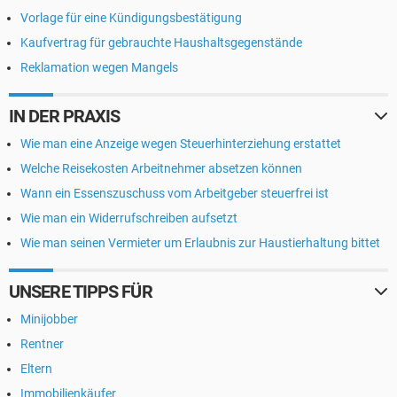
Vorlage für eine Kündigungsbestätigung
Kaufvertrag für gebrauchte Haushaltsgegenstände
Reklamation wegen Mangels
IN DER PRAXIS
Wie man eine Anzeige wegen Steuerhinterziehung erstattet
Welche Reisekosten Arbeitnehmer absetzen können
Wann ein Essenszuschuss vom Arbeitgeber steuerfrei ist
Wie man ein Widerrufschreiben aufsetzt
Wie man seinen Vermieter um Erlaubnis zur Haustierhaltung bittet
UNSERE TIPPS FÜR
Minijobber
Rentner
Eltern
Immobilienkäufer