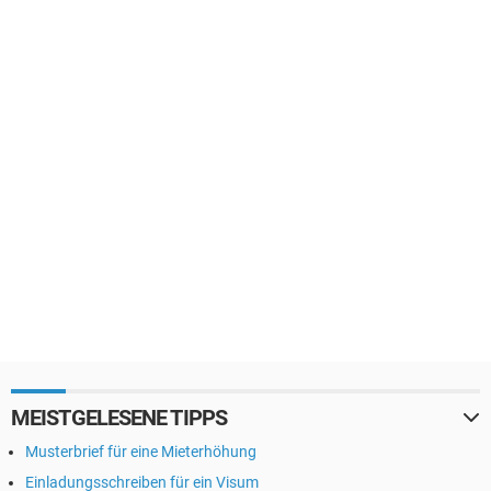
MEISTGELESENE TIPPS
Musterbrief für eine Mieterhöhung
Einladungsschreiben für ein Visum