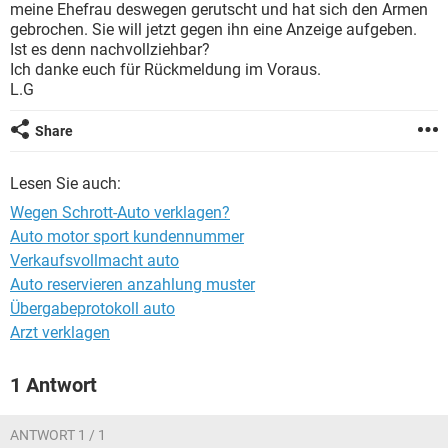
meine Ehefrau deswegen gerutscht und hat sich den Armen
gebrochen. Sie will jetzt gegen ihn eine Anzeige aufgeben.
Ist es denn nachvollziehbar?
Ich danke euch für Rückmeldung im Voraus.
L.G
Share
Lesen Sie auch:
Wegen Schrott-Auto verklagen?
Auto motor sport kundennummer
Verkaufsvollmacht auto
Auto reservieren anzahlung muster
Übergabeprotokoll auto
Arzt verklagen
1 Antwort
ANTWORT 1 / 1