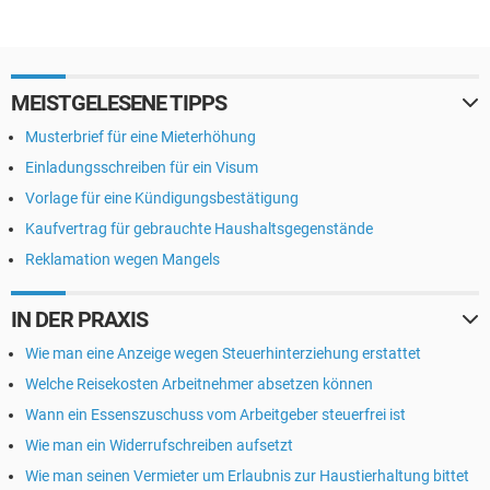
MEISTGELESENE TIPPS
Musterbrief für eine Mieterhöhung
Einladungsschreiben für ein Visum
Vorlage für eine Kündigungsbestätigung
Kaufvertrag für gebrauchte Haushaltsgegenstände
Reklamation wegen Mangels
IN DER PRAXIS
Wie man eine Anzeige wegen Steuerhinterziehung erstattet
Welche Reisekosten Arbeitnehmer absetzen können
Wann ein Essenszuschuss vom Arbeitgeber steuerfrei ist
Wie man ein Widerrufschreiben aufsetzt
Wie man seinen Vermieter um Erlaubnis zur Haustierhaltung bittet