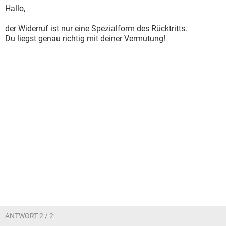
Hallo,
der Widerruf ist nur eine Spezialform des Rücktritts.
Du liegst genau richtig mit deiner Vermutung!
ANTWORT 2 / 2