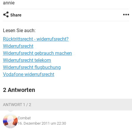
annie
Share
Lesen Sie auch:
Rücktrittsrecht - widerrufsrecht?
Widerrufsrecht
Widerrufsrecht gebrauch machen
Widerrufsrecht telekom
Widerrufsrecht flugbuchung
Vodafone widerrufsrecht
2 Antworten
ANTWORT 1 / 2
Combat
16. Dezember 2011 um 22:30