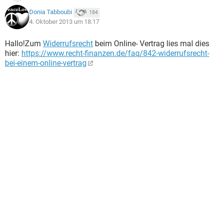
Donia Tabboubi
184
4. Oktober 2013 um 18:17
Hallo!Zum
Widerrufsrecht
beim Online- Vertrag lies mal dies
hier:
https://www.recht-finanzen.de/faq/842-widerrufsrecht-
bei-einem-online-vertrag