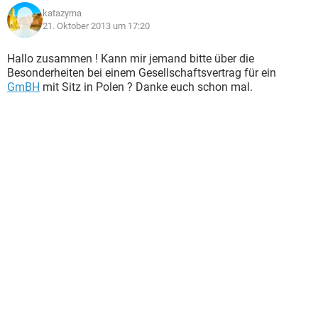
katazyrna
21. Oktober 2013 um 17:20
Hallo zusammen ! Kann mir jemand bitte über die
Besonderheiten bei einem Gesellschaftsvertrag für ein
GmBH
mit Sitz in Polen ? Danke euch schon mal.