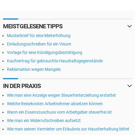
MEISTGELESENE TIPPS
Musterbrief für eine Mieterhöhung
Einladungsschreiben für ein Visum
Vorlage für eine Kündigungsbestätigung
Kaufvertrag für gebrauchte Haushaltsgegenstände
Reklamation wegen Mangels
IN DER PRAXIS
Wie man eine Anzeige wegen Steuerhinterziehung erstattet
Welche Reisekosten Arbeitnehmer absetzen können
Wann ein Essenszuschuss vom Arbeitgeber steuerfrei ist
Wie man ein Widerrufschreiben aufsetzt
Wie man seinen Vermieter um Erlaubnis zur Haustierhaltung bittet