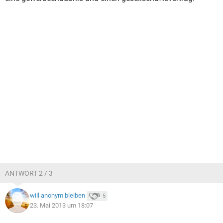
ANTWORT 2 / 3
will anonym bleiben
5
23. Mai 2013 um 18:07