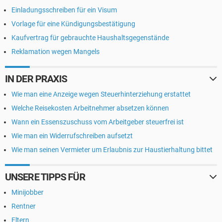
Einladungsschreiben für ein Visum
Vorlage für eine Kündigungsbestätigung
Kaufvertrag für gebrauchte Haushaltsgegenstände
Reklamation wegen Mangels
IN DER PRAXIS
Wie man eine Anzeige wegen Steuerhinterziehung erstattet
Welche Reisekosten Arbeitnehmer absetzen können
Wann ein Essenszuschuss vom Arbeitgeber steuerfrei ist
Wie man ein Widerrufschreiben aufsetzt
Wie man seinen Vermieter um Erlaubnis zur Haustierhaltung bittet
UNSERE TIPPS FÜR
Minijobber
Rentner
Eltern