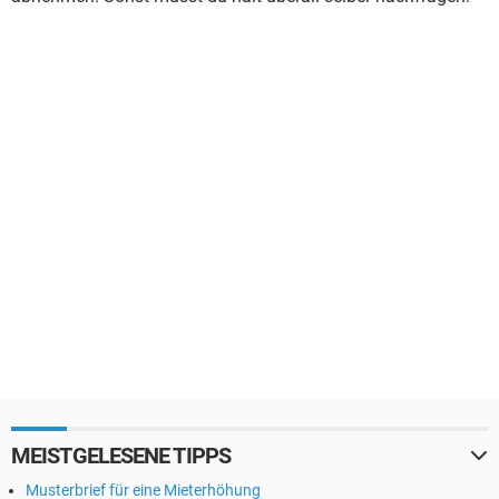
MEISTGELESENE TIPPS
Musterbrief für eine Mieterhöhung