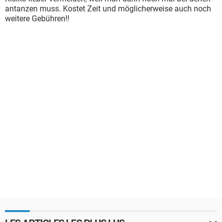
antanzen muss. Kostet Zeit und möglicherweise auch noch
weitere Gebühren!!