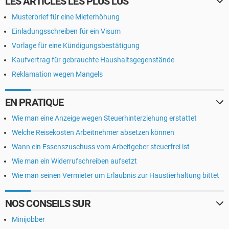
LES ARTICLES LES PLUS LUS
Musterbrief für eine Mieterhöhung
Einladungsschreiben für ein Visum
Vorlage für eine Kündigungsbestätigung
Kaufvertrag für gebrauchte Haushaltsgegenstände
Reklamation wegen Mangels
EN PRATIQUE
Wie man eine Anzeige wegen Steuerhinterziehung erstattet
Welche Reisekosten Arbeitnehmer absetzen können
Wann ein Essenszuschuss vom Arbeitgeber steuerfrei ist
Wie man ein Widerrufschreiben aufsetzt
Wie man seinen Vermieter um Erlaubnis zur Haustierhaltung bittet
NOS CONSEILS SUR
Minijobber