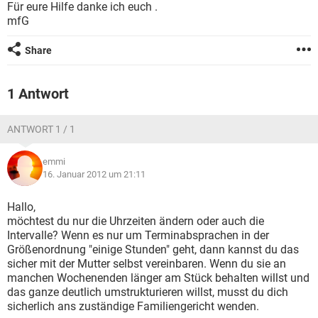
Für eure Hilfe danke ich euch .
mfG
Share
1 Antwort
ANTWORT 1 / 1
emmi
16. Januar 2012 um 21:11
Hallo,
möchtest du nur die Uhrzeiten ändern oder auch die
Intervalle? Wenn es nur um Terminabsprachen in der
Größenordnung "einige Stunden" geht, dann kannst du das
sicher mit der Mutter selbst vereinbaren. Wenn du sie an
manchen Wochenenden länger am Stück behalten willst und
das ganze deutlich umstrukturieren willst, musst du dich
sicherlich ans zuständige Familiengericht wenden.