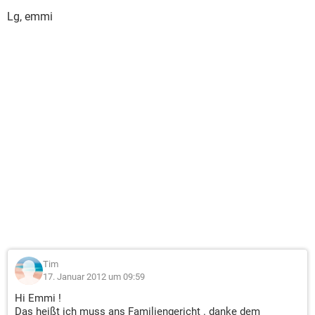
Lg, emmi
Tim
17. Januar 2012 um 09:59
Hi Emmi !
Das heißt ich muss ans Familiengericht . danke dem