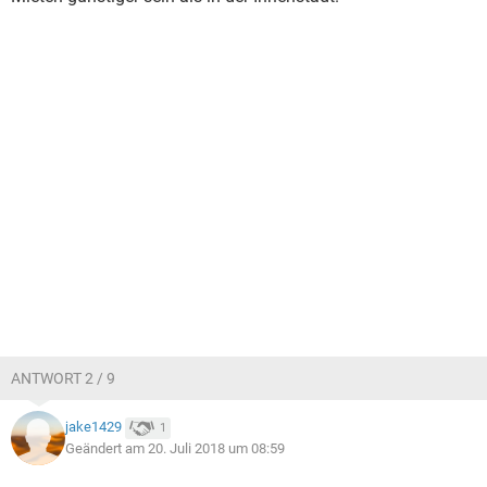
ANTWORT 2 / 9
jake1429
1
Geändert am 20. Juli 2018 um 08:59