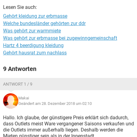
Lesen Sie auch:
Gehört kleidung zur erbmasse
Welche bundesländer gehörten zur ddr
Was gehört zur warmmiete
Was gehört zur erbmasse bei zugewinngemeinschaft
Hartz 4 beerdigung kleidung
Gehört hausrat zum nachlass
9 Antworten
ANTWORT 1 / 9
Makai
Geändert am 28. Dezember 2018 um 02:10
Hallo. Ich glaube, der günstigere Preis erklärt sich dadurch,
dass Outlets meist Ware vergangener Saisons verkaufen und
die Outlets immer außerhalb liegen. Deshalb werden die
Mieten günstiger sein als in der Innenstadt.