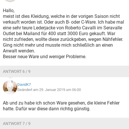
Hallo,
meist ist dies Kleidung, welche in der vorigen Saison nicht
verkauft worden ist. Oder auch B- oder C-Ware. Ich habe mal
eine sehr teure Lederjacke von Roberto Cavalli im Seravalle
Outlet bei Mailand für 400 statt 3000 Euro gekauft. War
nicht zufrieden, wollte diese zurückgeben, wegen Nähfehler.
Ging nicht mehr und musste mich schließlich an einen
Anwalt wenden.
Besser neue Ware und weniger Probleme.
ANTWORT 6 / 9
DavidK7
Geändert am 29. Januar 2019 um 06:00
Ab und zu habe ich schon Ware gesehen, die kleine Fehler
hatte. Dafür war diese dann richtig günstig.
ANTWORT 7 / 9