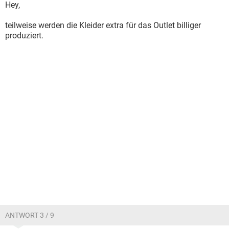
Hey,
teilweise werden die Kleider extra für das Outlet billiger
produziert.
ANTWORT 3 / 9