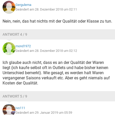
Gergulema
Geändert am 28. Dezember 2018 um 02:11
Nein, nein, das hat nichts mit der Qualität oder Klasse zu tun.
ANTWORT 4 / 9
mond1972
Geändert am 28. Dezember 2018 um 02:12
Ich glaube auch nicht, dass es an der Qualität der Waren
liegt (ich kaufe selbst oft in Outlets und habe bisher keinen
Unterschied bemerkt). Wie gesagt, es werden halt Waren
vergangener Saisons verkauft etc. Aber es geht niemals auf
Kosten der Qualität.
ANTWORT 5 / 9
Ivo111
Geändert am 29. Januar 2019 um 05:59