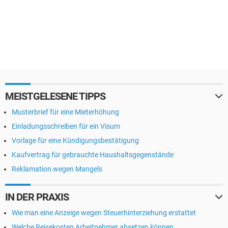
MEISTGELESENE TIPPS
Musterbrief für eine Mieterhöhung
Einladungsschreiben für ein Visum
Vorlage für eine Kündigungsbestätigung
Kaufvertrag für gebrauchte Haushaltsgegenstände
Reklamation wegen Mangels
IN DER PRAXIS
Wie man eine Anzeige wegen Steuerhinterziehung erstattet
Welche Reisekosten Arbeitnehmer absetzen können