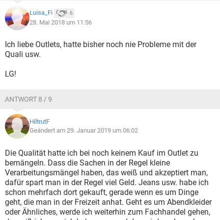
Luisa_Fi
6
28. Mai 2018 um 11:56
Ich liebe Outlets, hatte bisher noch nie Probleme mit der
Quali usw.
LG!
ANTWORT 8 / 9
HiltrutF
Geändert am 29. Januar 2019 um 06:02
Die Qualität hatte ich bei noch keinem Kauf im Outlet zu
bemängeln. Dass die Sachen in der Regel kleine
Verarbeitungsmängel haben, das weiß und akzeptiert man,
dafür spart man in der Regel viel Geld. Jeans usw. habe ich
schon mehrfach dort gekauft, gerade wenn es um Dinge
geht, die man in der Freizeit anhat. Geht es um Abendkleider
oder Ähnliches, werde ich weiterhin zum Fachhandel gehen,