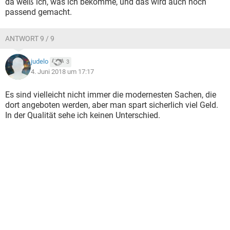
da weiß ich, was ich bekomme, und das wird auch noch
passend gemacht.
ANTWORT 9 / 9
judelo
3
4. Juni 2018 um 17:17
Es sind vielleicht nicht immer die modernesten Sachen, die
dort angeboten werden, aber man spart sicherlich viel Geld.
In der Qualität sehe ich keinen Unterschied.