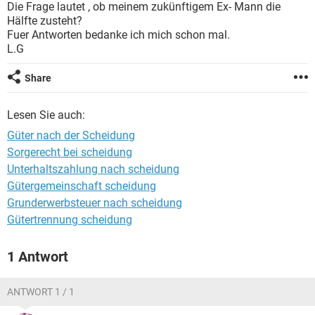
Die Frage lautet , ob meinem zukünftigem Ex- Mann die
Hälfte zusteht?
Fuer Antworten bedanke ich mich schon mal.
L.G
Share
Lesen Sie auch:
Güter nach der Scheidung
Sorgerecht bei scheidung
Unterhaltszahlung nach scheidung
Gütergemeinschaft scheidung
Grunderwerbsteuer nach scheidung
Gütertrennung scheidung
1 Antwort
ANTWORT 1 / 1