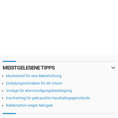
MEISTGELESENE TIPPS
Musterbrief für eine Mieterhöhung
Einladungsschreiben für ein Visum
Vorlage für eine Kündigungsbestätigung
Kaufvertrag für gebrauchte Haushaltsgegenstände
Reklamation wegen Mangels