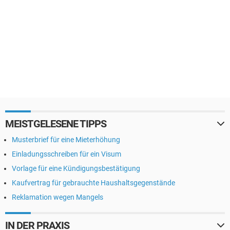
MEISTGELESENE TIPPS
Musterbrief für eine Mieterhöhung
Einladungsschreiben für ein Visum
Vorlage für eine Kündigungsbestätigung
Kaufvertrag für gebrauchte Haushaltsgegenstände
Reklamation wegen Mangels
IN DER PRAXIS