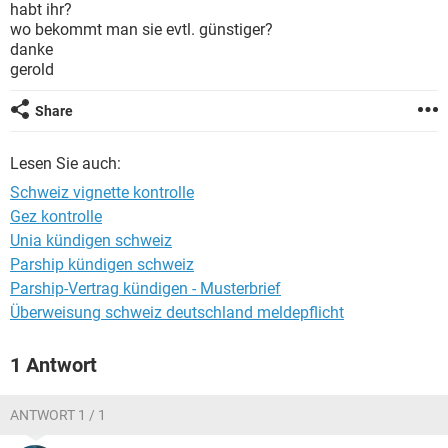
habt ihr?
wo bekommt man sie evtl. günstiger?
danke
gerold
Share
Lesen Sie auch:
Schweiz vignette kontrolle
Gez kontrolle
Unia kündigen schweiz
Parship kündigen schweiz
Parship-Vertrag kündigen - Musterbrief
Überweisung schweiz deutschland meldepflicht
1 Antwort
ANTWORT 1 / 1