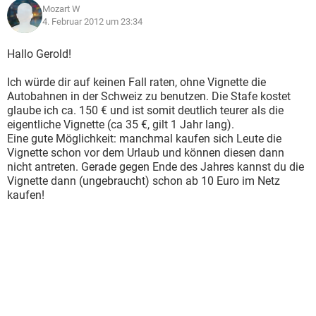
Mozart W
4. Februar 2012 um 23:34
Hallo Gerold!
Ich würde dir auf keinen Fall raten, ohne Vignette die
Autobahnen in der Schweiz zu benutzen. Die Stafe kostet
glaube ich ca. 150 € und ist somit deutlich teurer als die
eigentliche Vignette (ca 35 €, gilt 1 Jahr lang).
Eine gute Möglichkeit: manchmal kaufen sich Leute die
Vignette schon vor dem Urlaub und können diesen dann
nicht antreten. Gerade gegen Ende des Jahres kannst du die
Vignette dann (ungebraucht) schon ab 10 Euro im Netz
kaufen!