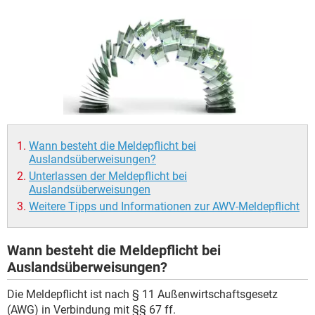
Wann besteht die Meldepflicht bei
Auslandsüberweisungen?
Unterlassen der Meldepflicht bei
Auslandsüberweisungen
Weitere Tipps und Informationen zur AWV-Meldepflicht
Wann besteht die Meldepflicht bei
Auslandsüberweisungen?
Die Meldepflicht ist nach § 11 Außenwirtschaftsgesetz
(AWG) in Verbindung mit §§ 67 ff.