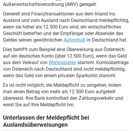
Außenwirtschaftsverordnung (AWV) geregelt.
Generell sind Finanztransaktionen aus dem Inland ins
Ausland und vom Ausland nach Deutschland meldepflichtig,
wenn sie höher als 12.500 Euro sind, ein wirtschaftliches
Geschäft betreffen und der Empfänger oder Absender des
Geldes seinen gewöhnlichen
Aufenthalt
in Deutschland hat.
Dies betrifft zum Beispiel eine Überweisung aus Österreich
auf ein deutsches Konto (über 12.500 Euro), wenn das Geld
aus dem Verkauf von
Wertpapieren
stammt. Kontoüberträge
von Österreich nach Deutschland sind nicht meldepflichtig,
wenn das Geld von einem privaten Sparkonto stammt.
Es ist nicht möglich, die Meldepflicht zu umgehen, indem
man einen Betrag von mehr als 12.500 Euro aufgeteilt
überweist. Ihre Bank kontrolliert den Zahlungsverkehr und
weist Sie auf Ihre Meldepflicht hin.
Unterlassen der Meldepflicht bei
Auslandsüberweisungen