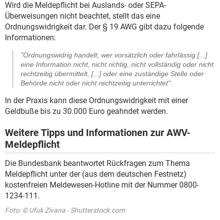
Wird die Meldepflicht bei Auslands- oder SEPA-
Überweisungen nicht beachtet, stellt das eine
Ordnungswidrigkeit dar. Der § 19 AWG gibt dazu folgende
Informationen:
"Ordnungswidrig handelt, wer vorsätzlich oder fahrlässig [...]
eine Information nicht, nicht richtig, nicht vollständig oder nicht
rechtzeitig übermittelt, [...] oder eine zuständige Stelle oder
Behörde nicht oder nicht rechtzeitig unterrichtet".
In der Praxis kann diese Ordnungswidrigkeit mit einer
Geldbuße bis zu 30.000 Euro geahndet werden.
Weitere Tipps und Informationen zur AWV-
Meldepflicht
Die Bundesbank beantwortet Rückfragen zum Thema
Meldepflicht unter der (aus dem deutschen Festnetz)
kostenfreien Meldewesen-Hotline mit der Nummer 0800-
1234-111.
Foto: © Ufuk Zivana - Shutterstock.com