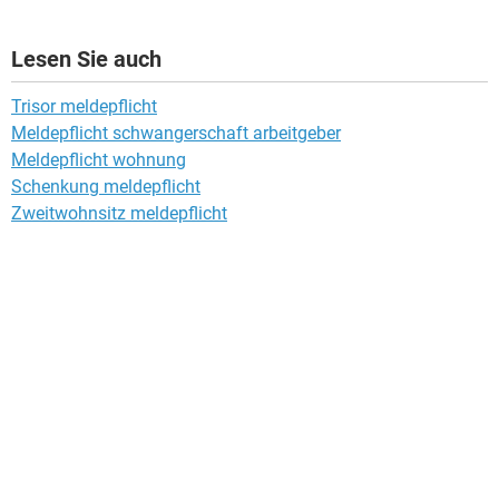
Lesen Sie auch
Trisor meldepflicht
Meldepflicht schwangerschaft arbeitgeber
Meldepflicht wohnung
Schenkung meldepflicht
Zweitwohnsitz meldepflicht