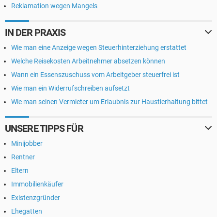
Reklamation wegen Mangels
IN DER PRAXIS
Wie man eine Anzeige wegen Steuerhinterziehung erstattet
Welche Reisekosten Arbeitnehmer absetzen können
Wann ein Essenszuschuss vom Arbeitgeber steuerfrei ist
Wie man ein Widerrufschreiben aufsetzt
Wie man seinen Vermieter um Erlaubnis zur Haustierhaltung bittet
UNSERE TIPPS FÜR
Minijobber
Rentner
Eltern
Immobilienkäufer
Existenzgründer
Ehegatten