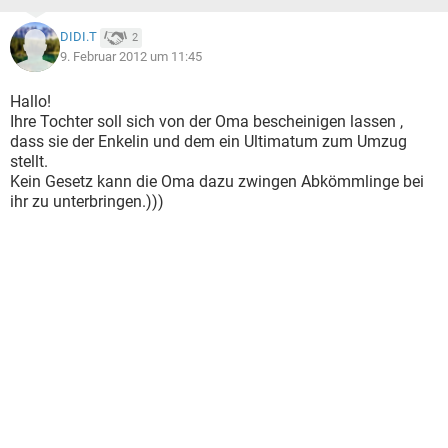
DIDI.T
2
9. Februar 2012 um 11:45
Hallo!
Ihre Tochter soll sich von der Oma bescheinigen lassen ,
dass sie der Enkelin und dem ein Ultimatum zum Umzug
stellt.
Kein Gesetz kann die Oma dazu zwingen Abkömmlinge bei
ihr zu unterbringen.)))