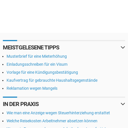
MEISTGELESENE TIPPS
Musterbrief für eine Mieterhöhung
Einladungsschreiben für ein Visum
Vorlage für eine Kündigungsbestätigung
Kaufvertrag für gebrauchte Haushaltsgegenstände
Reklamation wegen Mangels
IN DER PRAXIS
Wie man eine Anzeige wegen Steuerhinterziehung erstattet
Welche Reisekosten Arbeitnehmer absetzen können