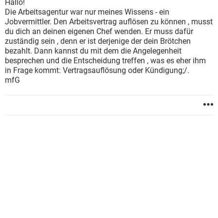
Hallo!
Die Arbeitsagentur war nur meines Wissens - ein
Jobvermittler. Den Arbeitsvertrag auflösen zu können , musst
du dich an deinen eigenen Chef wenden. Er muss dafür
zuständig sein , denn er ist derjenige der dein Brötchen
bezahlt. Dann kannst du mit dem die Angelegenheit
besprechen und die Entscheidung treffen , was es eher ihm
in Frage kommt: Vertragsauflösung oder Kündigung;/.
mfG