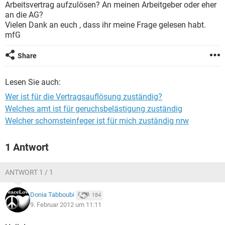
Arbeitsvertrag aufzulösen? An meinen Arbeitgeber oder eher
an die AG?
Vielen Dank an euch , dass ihr meine Frage gelesen habt.
mfG
Share
Lesen Sie auch:
Wer ist für die Vertragsauflösung zuständig?
Welches amt ist für geruchsbelästigung zuständig
Welcher schornsteinfeger ist für mich zuständig nrw
1 Antwort
ANTWORT 1 / 1
Donia Tabboubi
184
9. Februar 2012 um 11:11