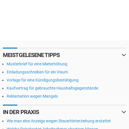
MEISTGELESENE TIPPS
Musterbrief für eine Mieterhöhung
Einladungsschreiben für ein Visum
Vorlage für eine Kündigungsbestätigung
Kaufvertrag für gebrauchte Haushaltsgegenstände
Reklamation wegen Mangels
IN DER PRAXIS
Wie man eine Anzeige wegen Steuerhinterziehung erstattet