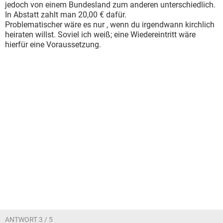
jedoch von einem Bundesland zum anderen unterschiedlich.
In Abstatt zahlt man 20,00 € dafür.
Problematischer wäre es nur , wenn du irgendwann kirchlich
heiraten willst. Soviel ich weiß; eine Wiedereintritt wäre
hierfür eine Voraussetzung.
ANTWORT 3 / 5