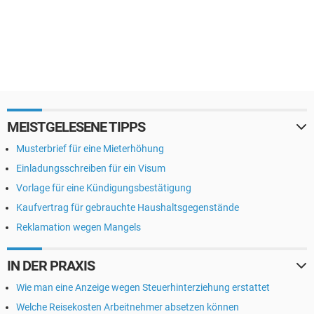
MEISTGELESENE TIPPS
Musterbrief für eine Mieterhöhung
Einladungsschreiben für ein Visum
Vorlage für eine Kündigungsbestätigung
Kaufvertrag für gebrauchte Haushaltsgegenstände
Reklamation wegen Mangels
IN DER PRAXIS
Wie man eine Anzeige wegen Steuerhinterziehung erstattet
Welche Reisekosten Arbeitnehmer absetzen können