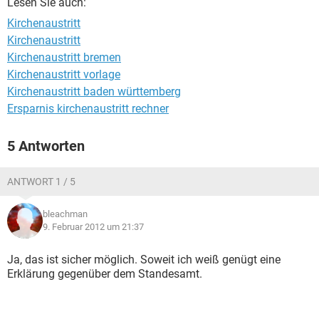
Lesen Sie auch:
Kirchenaustritt
Kirchenaustritt
Kirchenaustritt bremen
Kirchenaustritt vorlage
Kirchenaustritt baden württemberg
Ersparnis kirchenaustritt rechner
5 Antworten
ANTWORT 1 / 5
bleachman
9. Februar 2012 um 21:37
Ja, das ist sicher möglich. Soweit ich weiß genügt eine
Erklärung gegenüber dem Standesamt.