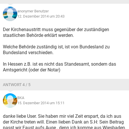
anonymer Benutzer
12. Dezember 2014 um 20:43
Der Kirchenaustritt muss gegenüber der zuständigen
staatlichen Behörde erklärt werden.
Welche Behörde zuständig ist, ist von Bundesland zu
Bundesland verschieden.
In Hessen z.B. ist es nicht das Standesamt, sondern das
Amtsgericht (oder der Notar)
ANTWORT 4 / 5
BKA
15. Dezember 2014 um 15:11
danke liebe User. Sie haben mir viel Zeit erspart, da ich aus
der Kirche treten will. Einen lieben Dank an S.H: Sein Beitrag
passt wir Faust aufs Auge , denn ich komme aus Wiesbaden.