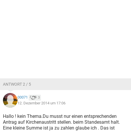
ANTWORT 2 / 5
00071
3
12. Dezember 2014 um 17:06
Hallo ! kein Thema.Du musst nur einen entsprechenden
Antrag auf Kirchenaustritt stellen. beim Standesamt halt.
Eine kleine Summe ist ja zu zahlen glaube ich . Das ist