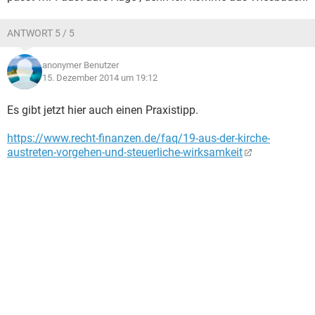
ANTWORT 5 / 5
anonymer Benutzer
15. Dezember 2014 um 19:12
Es gibt jetzt hier auch einen Praxistipp.
https://www.recht-finanzen.de/faq/19-aus-der-kirche-
austreten-vorgehen-und-steuerliche-wirksamkeit