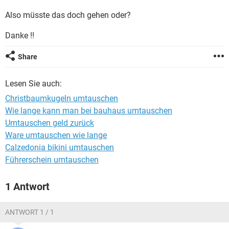
Also müsste das doch gehen oder?
Danke !!
Share
Lesen Sie auch:
Christbaumkugeln umtauschen
Wie lange kann man bei bauhaus umtauschen
Umtauschen geld zurück
Ware umtauschen wie lange
Calzedonia bikini umtauschen
Führerschein umtauschen
1 Antwort
ANTWORT 1 / 1