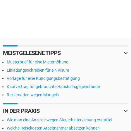
MEISTGELESENE TIPPS
Musterbrief für eine Mieterhöhung
Einladungsschreiben für ein Visum
Vorlage für eine Kündigungsbestätigung
Kaufvertrag für gebrauchte Haushaltsgegenstände
Reklamation wegen Mangels
IN DER PRAXIS
Wie man eine Anzeige wegen Steuerhinterziehung erstattet
Welche Reisekosten Arbeitnehmer absetzen können