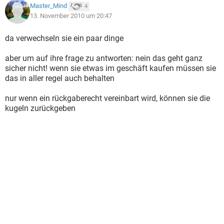
Master_Mind
4
13. November 2010 um 20:47
da verwechseln sie ein paar dinge
aber um auf ihre frage zu antworten: nein das geht ganz
sicher nicht! wenn sie etwas im geschäft kaufen müssen sie
das in aller regel auch behalten
nur wenn ein rückgaberecht vereinbart wird, können sie die
kugeln zurückgeben