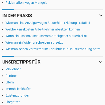
Reklamation wegen Mangels
IN DER PRAXIS
Wie man eine Anzeige wegen Steuerhinterziehung erstattet
Welche Reisekosten Arbeitnehmer absetzen können
Wann ein Essenszuschuss vom Arbeitgeber steuerfrei ist
Wie man ein Widerrufschreiben aufsetzt
Wie man seinen Vermieter um Erlaubnis zur Haustierhaltung bittet
UNSERE TIPPS FÜR
Minijobber
Rentner
Eltern
Immobilienkäufer
Existenzgründer
Ehegatten