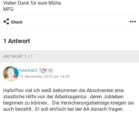
Vielen Dank für eure Mühe.
MFG
Share
1 Antwort
ANTWORT 1 / 1
Katarina02
38
13. November 2012 um 14:39
Hallo!!!so viel ich weiß bekommen die Absolventen eine
staatliche Hilfe von der Arbeitsagentur , deren Jobleben
beginnen zu können... Die Versicherungsbeiträge kriegen sie
auch bezahlt.. Er soll einfach bei der AA danach fragen.