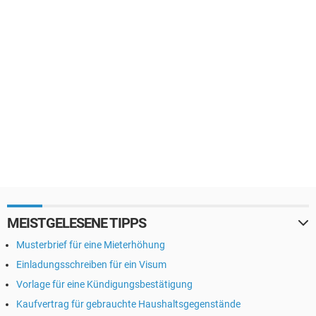
MEISTGELESENE TIPPS
Musterbrief für eine Mieterhöhung
Einladungsschreiben für ein Visum
Vorlage für eine Kündigungsbestätigung
Kaufvertrag für gebrauchte Haushaltsgegenstände