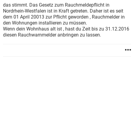
das stimmt. Das Gesetz zum Rauchmeldepflicht in
Nordrhein-Westfalen ist in Kraft getreten. Daher ist es seit
dem 01 April 20013 zur Pflicht geworden , Rauchmelder in
den Wohnungen installieren zu müssen.
Wenn dein Wohnhaus alt ist , hast du Zeit bis zu 31.12.2016
diesen Rauchwarnmelder anbringen zu lassen.