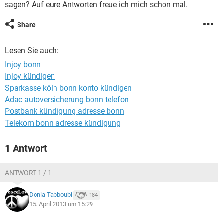
sagen? Auf eure Antworten freue ich mich schon mal.
Share
Lesen Sie auch:
Injoy bonn
Injoy kündigen
Sparkasse köln bonn konto kündigen
Adac autoversicherung bonn telefon
Postbank kündigung adresse bonn
Telekom bonn adresse kündigung
1 Antwort
ANTWORT 1 / 1
Donia Tabboubi
184
15. April 2013 um 15:29