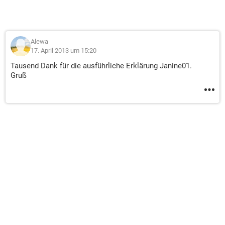
Alewa
17. April 2013 um 15:20
Tausend Dank für die ausführliche Erklärung Janine01.
Gruß