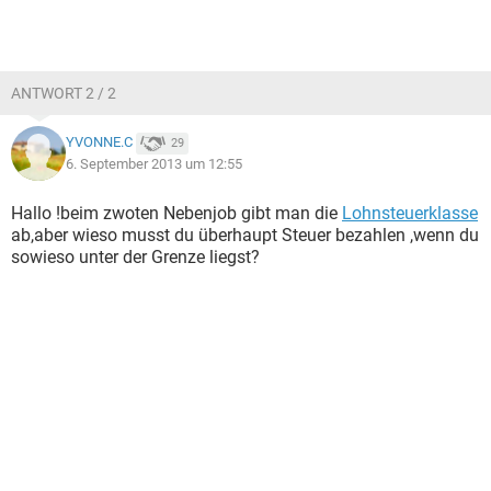
ANTWORT 2 / 2
YVONNE.C
29
6. September 2013 um 12:55
Hallo !beim zwoten Nebenjob gibt man die
Lohnsteuerklasse
ab,aber wieso musst du überhaupt Steuer bezahlen ,wenn du
sowieso unter der Grenze liegst?