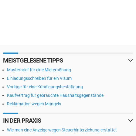
MEISTGELESENE TIPPS
Musterbrief für eine Mieterhöhung
Einladungsschreiben für ein Visum
Vorlage für eine Kündigungsbestätigung
Kaufvertrag für gebrauchte Haushaltsgegenstände
Reklamation wegen Mangels
IN DER PRAXIS
Wie man eine Anzeige wegen Steuerhinterziehung erstattet