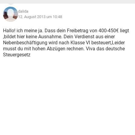
dalida
12. August 2013 um 10:48
Hallo! ich meine ja. Dass dein Freibetrag von 400-450€ liegt
,bildet hier keine Ausnahme. Dein Verdienst aus einer
Nebenbeschäftigung wird nach Klasse VI besteuert,Leider
musst du mit hohen Abzügen rechnen. Viva das deutsche
Steuergesetz