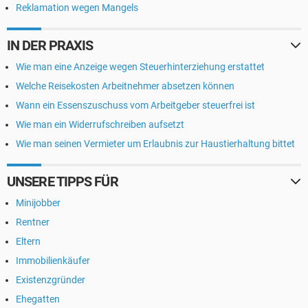
Reklamation wegen Mangels
IN DER PRAXIS
Wie man eine Anzeige wegen Steuerhinterziehung erstattet
Welche Reisekosten Arbeitnehmer absetzen können
Wann ein Essenszuschuss vom Arbeitgeber steuerfrei ist
Wie man ein Widerrufschreiben aufsetzt
Wie man seinen Vermieter um Erlaubnis zur Haustierhaltung bittet
UNSERE TIPPS FÜR
Minijobber
Rentner
Eltern
Immobilienkäufer
Existenzgründer
Ehegatten