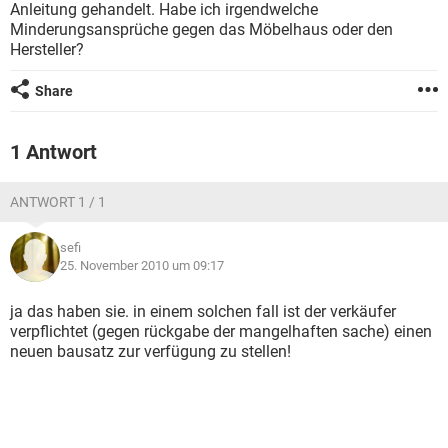
Anleitung gehandelt. Habe ich irgendwelche
Minderungsansprüche gegen das Möbelhaus oder den
Hersteller?
Share
1 Antwort
ANTWORT 1 / 1
sefi
25. November 2010 um 09:17
ja das haben sie. in einem solchen fall ist der verkäufer
verpflichtet (gegen rückgabe der mangelhaften sache) einen
neuen bausatz zur verfügung zu stellen!