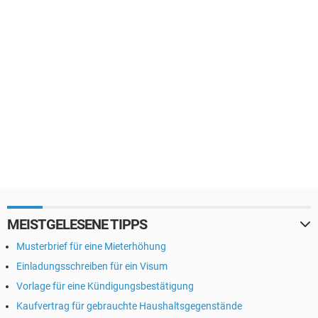
MEISTGELESENE TIPPS
Musterbrief für eine Mieterhöhung
Einladungsschreiben für ein Visum
Vorlage für eine Kündigungsbestätigung
Kaufvertrag für gebrauchte Haushaltsgegenstände