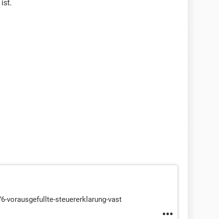
ist.
6-vorausgefullte-steuererklarung-vast