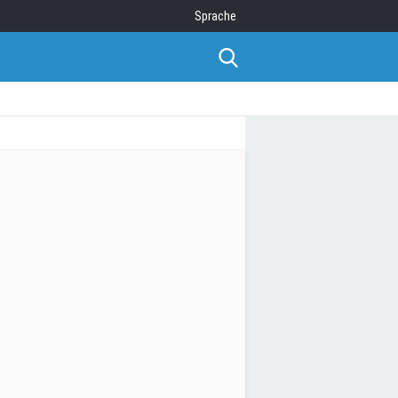
Sprache