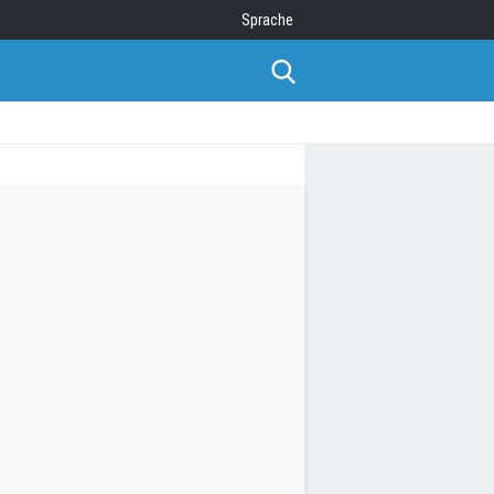
Sprache