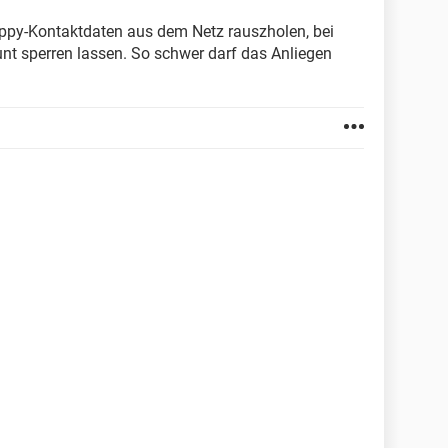
Jappy-Kontaktdaten aus dem Netz rauszholen, bei
t sperren lassen. So schwer darf das Anliegen