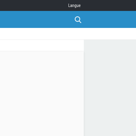
Langue