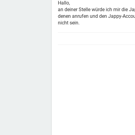
Hallo,
an deiner Stelle würde ich mir die 
denen anrufen und den Jappy-Accoun
nicht sein.