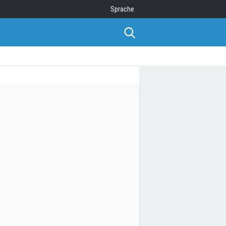
Sprache