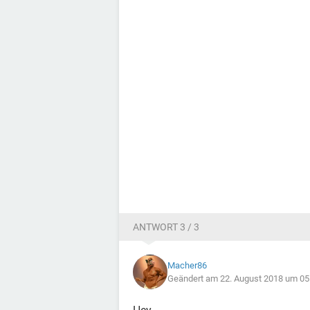
ANTWORT 3 / 3
Macher86
Geändert am 22. August 2018 um 05