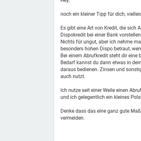
Hey,
noch ein kleiner Tipp für dich, viel
Es gibt eine Art von Kredit, die sich
Dispokredit bei einer Bank vorstellen
Nichts für ungut, aber ich nehme ma
besonders hohen Dispo betraut, wen
Bei einem Abrufkredit steht dir ei
Bedarf kannst du dann etwas in dei
daraus bedienen. Zinsen und sonstig
auch nutzt.
Ich nutze seit einer Weile einen Abru
und ich gelegentlich ein kleines Pols
Denke dass das eine ganz gute Maß
vermeiden.