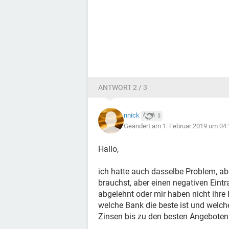
ANTWORT 2 / 3
nnick
3
Geändert am 1. Februar 2019 um 04:
Hallo,
ich hatte auch dasselbe Problem, abe
brauchst, aber einen negativen Eintr
abgelehnt oder mir haben nicht ihre 
welche Bank die beste ist und welch
Zinsen bis zu den besten Angeboten