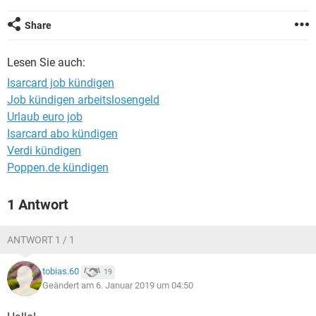
Share
Lesen Sie auch:
Isarcard job kündigen
Job kündigen arbeitslosengeld
Urlaub euro job
Isarcard abo kündigen
Verdi kündigen
Poppen.de kündigen
1 Antwort
ANTWORT 1 / 1
tobias.60
19
Geändert am 6. Januar 2019 um 04:50