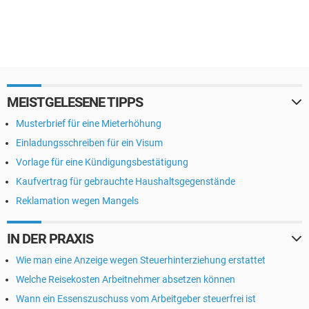
MEISTGELESENE TIPPS
Musterbrief für eine Mieterhöhung
Einladungsschreiben für ein Visum
Vorlage für eine Kündigungsbestätigung
Kaufvertrag für gebrauchte Haushaltsgegenstände
Reklamation wegen Mangels
IN DER PRAXIS
Wie man eine Anzeige wegen Steuerhinterziehung erstattet
Welche Reisekosten Arbeitnehmer absetzen können
Wann ein Essenszuschuss vom Arbeitgeber steuerfrei ist