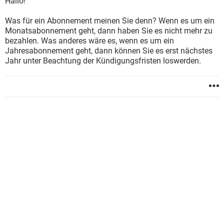
Hallo!
Was für ein Abonnement meinen Sie denn? Wenn es um ein
Monatsabonnement geht, dann haben Sie es nicht mehr zu
bezahlen. Was anderes wäre es, wenn es um ein
Jahresabonnement geht, dann können Sie es erst nächstes
Jahr unter Beachtung der Kündigungsfristen loswerden.