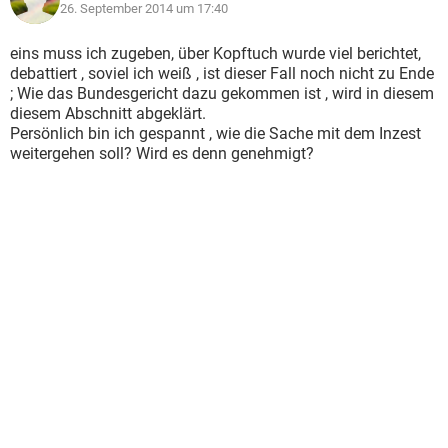
26. September 2014 um 17:40
eins muss ich zugeben, über Kopftuch wurde viel berichtet,
debattiert , soviel ich weiß , ist dieser Fall noch nicht zu Ende
; Wie das Bundesgericht dazu gekommen ist , wird in diesem
diesem Abschnitt abgeklärt.
Persönlich bin ich gespannt , wie die Sache mit dem Inzest
weitergehen soll? Wird es denn genehmigt?