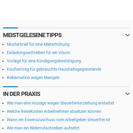
MEISTGELESENE TIPPS
Musterbrief für eine Mieterhöhung
Einladungsschreiben für ein Visum
Vorlage für eine Kündigungsbestätigung
Kaufvertrag für gebrauchte Haushaltsgegenstände
Reklamation wegen Mangels
IN DER PRAXIS
Wie man eine Anzeige wegen Steuerhinterziehung erstattet
Welche Reisekosten Arbeitnehmer absetzen können
Wann ein Essenszuschuss vom Arbeitgeber steuerfrei ist
Wie man ein Widerrufschreiben aufsetzt