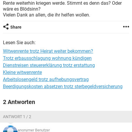
Rente weiterhin kriegen werde. Stimmt es denn das? Oder
wäre es Blödsinn?
Vielen Dank an allen, die ihr helfen wollen.
Share
Lesen Sie auch:
Witwenrente trotz Heirat weiter bekommen?
Trotz erbausschlagung wohnung kündigen
Dienstreisen steuererklärung trotz erstattung
Kleine witwenrente
Arbeitslosengeld trotz aufhebungsvertrag
Beerdigungskosten absetzen trotz sterbegeldversicherung
2 Antworten
ANTWORT 1 / 2
anonymer Benutzer