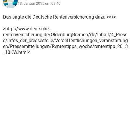
13. Januar 2015 um 09:46
Das sagte die Deutsche Rentenversicherung dazu >>>>
>http://www.deutsche-
rentenversicherung.de/OldenburgBremen/de/Inhalt/4_Press
e/Infos_der_pressestelle/Veroeffentlichungen_veranstaltung
en/Pressemitteilungen/Rententipps_woche/rententipp_2013
_13KW.html<