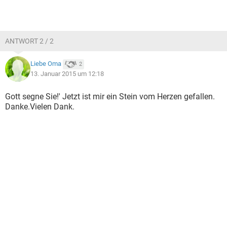
ANTWORT 2 / 2
Liebe Oma
2
13. Januar 2015 um 12:18
Gott segne Sie!' Jetzt ist mir ein Stein vom Herzen gefallen.
Danke.Vielen Dank.