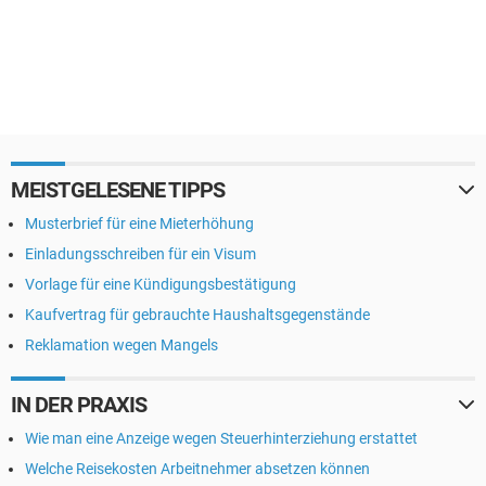
MEISTGELESENE TIPPS
Musterbrief für eine Mieterhöhung
Einladungsschreiben für ein Visum
Vorlage für eine Kündigungsbestätigung
Kaufvertrag für gebrauchte Haushaltsgegenstände
Reklamation wegen Mangels
IN DER PRAXIS
Wie man eine Anzeige wegen Steuerhinterziehung erstattet
Welche Reisekosten Arbeitnehmer absetzen können