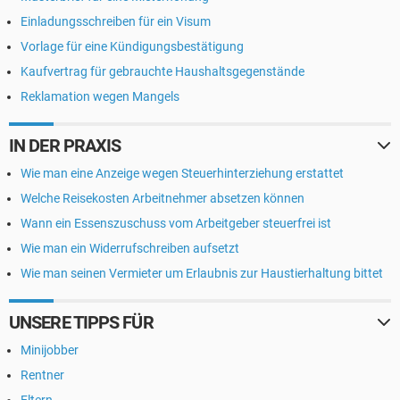
Einladungsschreiben für ein Visum
Vorlage für eine Kündigungsbestätigung
Kaufvertrag für gebrauchte Haushaltsgegenstände
Reklamation wegen Mangels
IN DER PRAXIS
Wie man eine Anzeige wegen Steuerhinterziehung erstattet
Welche Reisekosten Arbeitnehmer absetzen können
Wann ein Essenszuschuss vom Arbeitgeber steuerfrei ist
Wie man ein Widerrufschreiben aufsetzt
Wie man seinen Vermieter um Erlaubnis zur Haustierhaltung bittet
UNSERE TIPPS FÜR
Minijobber
Rentner