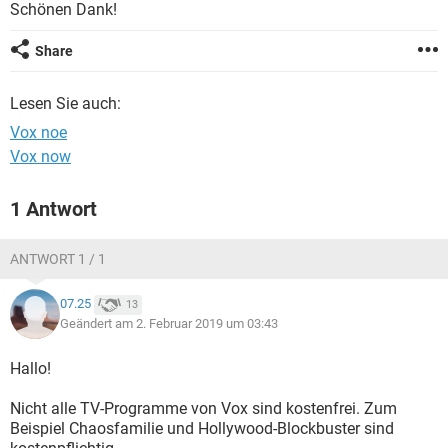
Schönen Dank!
Share
Lesen Sie auch:
Vox noe
Vox now
1 Antwort
ANTWORT 1 / 1
07.25
13
Geändert am 2. Februar 2019 um 03:43
Hallo!
Nicht alle TV-Programme von Vox sind kostenfrei. Zum
Beispiel Chaosfamilie und Hollywood-Blockbuster sind