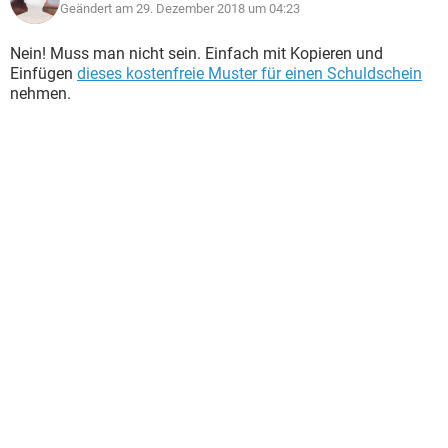
Geändert am 29. Dezember 2018 um 04:23
Nein! Muss man nicht sein. Einfach mit Kopieren und
Einfügen
dieses kostenfreie Muster für einen Schuldschein
nehmen.