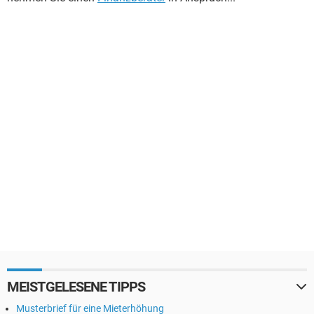
MEISTGELESENE TIPPS
Musterbrief für eine Mieterhöhung