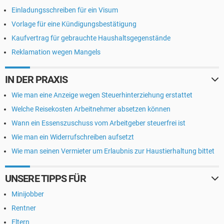
Einladungsschreiben für ein Visum
Vorlage für eine Kündigungsbestätigung
Kaufvertrag für gebrauchte Haushaltsgegenstände
Reklamation wegen Mangels
IN DER PRAXIS
Wie man eine Anzeige wegen Steuerhinterziehung erstattet
Welche Reisekosten Arbeitnehmer absetzen können
Wann ein Essenszuschuss vom Arbeitgeber steuerfrei ist
Wie man ein Widerrufschreiben aufsetzt
Wie man seinen Vermieter um Erlaubnis zur Haustierhaltung bittet
UNSERE TIPPS FÜR
Minijobber
Rentner
Eltern