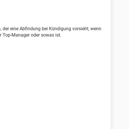
, der eine Abfindung bei Kündigung vorsieht, wenn
er Top-Manager oder sowas ist.