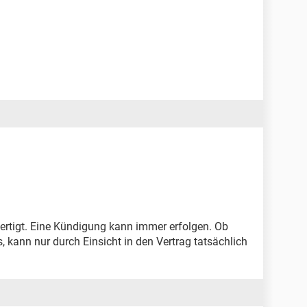
ertigt. Eine Kündigung kann immer erfolgen. Ob
 kann nur durch Einsicht in den Vertrag tatsächlich