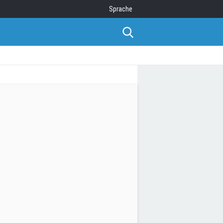
Sprache