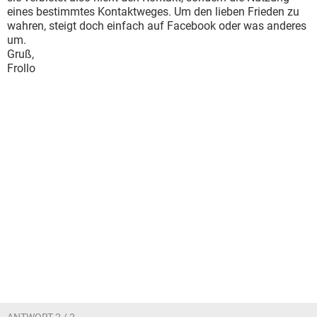
eines bestimmtes Kontaktweges. Um den lieben Frieden zu
wahren, steigt doch einfach auf Facebook oder was anderes
um.
Gruß,
Frollo