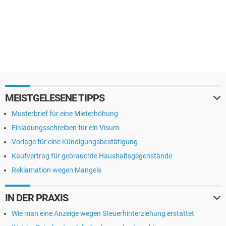
MEISTGELESENE TIPPS
Musterbrief für eine Mieterhöhung
Einladungsschreiben für ein Visum
Vorlage für eine Kündigungsbestätigung
Kaufvertrag für gebrauchte Haushaltsgegenstände
Reklamation wegen Mangels
IN DER PRAXIS
Wie man eine Anzeige wegen Steuerhinterziehung erstattet