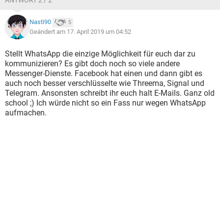
ANTWORT 2 / 2
Nasti90
5
Geändert am 17. April 2019 um 04:52
Stellt WhatsApp die einzige Möglichkeit für euch dar zu
kommunizieren? Es gibt doch noch so viele andere
Messenger-Dienste. Facebook hat einen und dann gibt es
auch noch besser verschlüsselte wie Threema, Signal und
Telegram. Ansonsten schreibt ihr euch halt E-Mails. Ganz old
school ;) Ich würde nicht so ein Fass nur wegen WhatsApp
aufmachen.