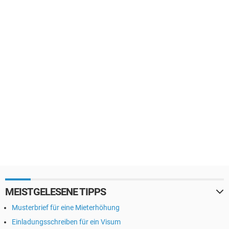
MEISTGELESENE TIPPS
Musterbrief für eine Mieterhöhung
Einladungsschreiben für ein Visum