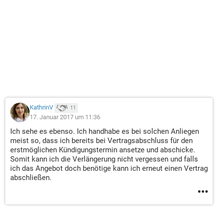
KathrinV
11
17. Januar 2017 um 11:36
Ich sehe es ebenso. Ich handhabe es bei solchen Anliegen
meist so, dass ich bereits bei Vertragsabschluss für den
erstmöglichen Kündigungstermin ansetze und abschicke.
Somit kann ich die Verlängerung nicht vergessen und falls
ich das Angebot doch benötige kann ich erneut einen Vertrag
abschließen.