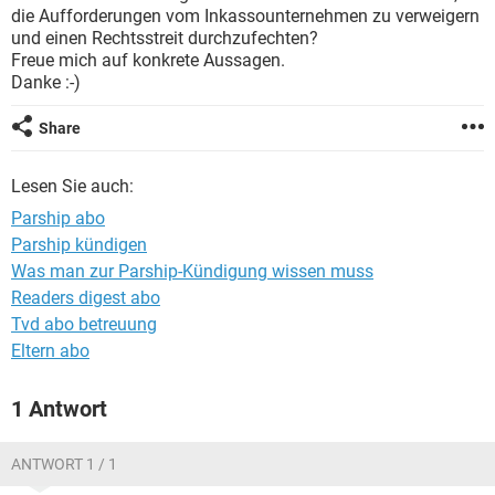
die Aufforderungen vom Inkassounternehmen zu verweigern
und einen Rechtsstreit durchzufechten?
Freue mich auf konkrete Aussagen.
Danke :-)
Share
Lesen Sie auch:
Parship abo
Parship kündigen
Was man zur Parship-Kündigung wissen muss
Readers digest abo
Tvd abo betreuung
Eltern abo
1 Antwort
ANTWORT 1 / 1