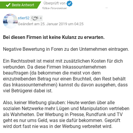
Überprüft von
Beste Antwort
Silke Grasreiner
stier52
4
Geändert am 25. Januar 2019 um 04:25
Bei diesen Firmen ist keine Kulanz zu erwarten.
Negative Bewertung in Foren zu den Unternehmen eintragen.
Ein Rechtsstreit ist meist mit zusätzlichen Kosten für dich
verbunden. Da diese Firmen Inkassounternehmen
beauftragen (da bekommen die meist von dem
einzutreibenden Betrag nur einen Bruchteil, den Rest behält
das Inkassounternehmen) kannst du davon ausgehen, dass
viel Betrügerei dabei ist.
Also, keiner Werbung glauben: Heute werden über alle
sozialen Netzwerke mehr Lügen und Manipulation vertrieben
als Wahrheiten. Der Werbung in Presse, Rundfunk und TV
geht es nur ums Geld, was sie dafür bekommen. Geprüft
wird dort fast nie was in der Werbung verbreitet wird.