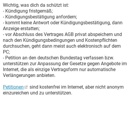
Wichtig, was dich da schützt ist:
- Kündigung fristgemäß;
- Kündigungsbestätigung anfordern;
- kommt keine Antwort oder Kündigungsbestätigung, dann
Anzeige erstatten;
- vor Abschluss des Vertrages AGB privat abspeichern und
nach den Kündigungsbedingungen und Kostenpflichten
durchsuchen, geht dann meist auch elektronisch auf dem
PC;
- Petition an den deutschen Bundestag verfassen bzw.
unterstützen zur Anpassung der Gesetze gegen Angebote im
Internet, die als einzige Vertragsform nur automatische
Verlängerungen anbieten.
Petitionen
sind kostenfrei im Internet, aber nicht anonym
einzureichen und zu unterstützen.