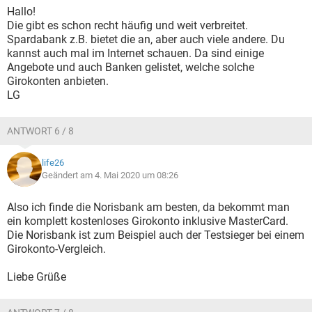
Hallo!
Die gibt es schon recht häufig und weit verbreitet.
Spardabank z.B. bietet die an, aber auch viele andere. Du
kannst auch mal im Internet schauen. Da sind einige
Angebote und auch Banken gelistet, welche solche
Girokonten anbieten.
LG
ANTWORT 6 / 8
life26
Geändert am 4. Mai 2020 um 08:26
Also ich finde die Norisbank am besten, da bekommt man
ein komplett kostenloses Girokonto inklusive MasterCard.
Die Norisbank ist zum Beispiel auch der Testsieger bei einem
Girokonto-Vergleich.
Liebe Grüße