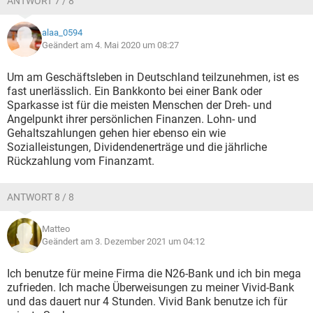
ANTWORT 7 / 8
alaa_0594
Geändert am 4. Mai 2020 um 08:27
Um am Geschäftsleben in Deutschland teilzunehmen, ist es
fast unerlässlich. Ein Bankkonto bei einer Bank oder
Sparkasse ist für die meisten Menschen der Dreh- und
Angelpunkt ihrer persönlichen Finanzen. Lohn- und
Gehaltszahlungen gehen hier ebenso ein wie
Sozialleistungen, Dividendenerträge und die jährliche
Rückzahlung vom Finanzamt.
ANTWORT 8 / 8
Matteo
Geändert am 3. Dezember 2021 um 04:12
Ich benutze für meine Firma die N26-Bank und ich bin mega
zufrieden. Ich mache Überweisungen zu meiner Vivid-Bank
und das dauert nur 4 Stunden. Vivid Bank benutze ich für