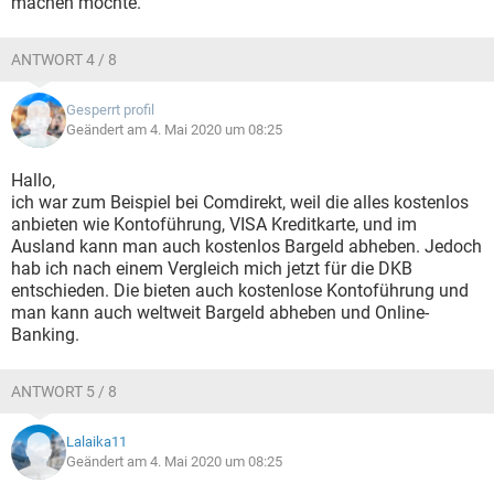
machen möchte.
ANTWORT 4 / 8
Gesperrt profil
Geändert am 4. Mai 2020 um 08:25
Hallo,
ich war zum Beispiel bei Comdirekt, weil die alles kostenlos
anbieten wie Kontoführung, VISA Kreditkarte, und im
Ausland kann man auch kostenlos Bargeld abheben. Jedoch
hab ich nach einem Vergleich mich jetzt für die DKB
entschieden. Die bieten auch kostenlose Kontoführung und
man kann auch weltweit Bargeld abheben und Online-
Banking.
ANTWORT 5 / 8
Lalaika11
Geändert am 4. Mai 2020 um 08:25