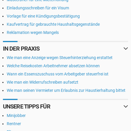
Einladungsschreiben für ein Visum
Vorlage für eine Kündigungsbestätigung
Kaufvertrag für gebrauchte Haushaltsgegenstände
Reklamation wegen Mangels
IN DER PRAXIS
Wie man eine Anzeige wegen Steuerhinterziehung erstattet
Welche Reisekosten Arbeitnehmer absetzen können
Wann ein Essenszuschuss vom Arbeitgeber steuerfrei ist
Wie man ein Widerrufschreiben aufsetzt
Wie man seinen Vermieter um Erlaubnis zur Haustierhaltung bittet
UNSERE TIPPS FÜR
Minijobber
Rentner