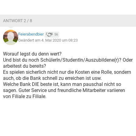
ANTWORT 2 / 8
Feierabendbier
56
Geändert am 4. Mai 2020 um 08:23
Worauf legst du denn wert?
Und bist du noch SchülerIn/StudentIn/Auszubildene(r)? Oder
arbeitest du bereits?
Es spielen sicherlich nicht nur die Kosten eine Rolle, sondern
auch, ob die Bank schnell zu erreichen ist usw.
Welche Bank DIE beste ist, kann man pauschal nicht so
sagen. Guter Service und freundliche Mitarbeiter variieren
von Filiale zu Filiale.