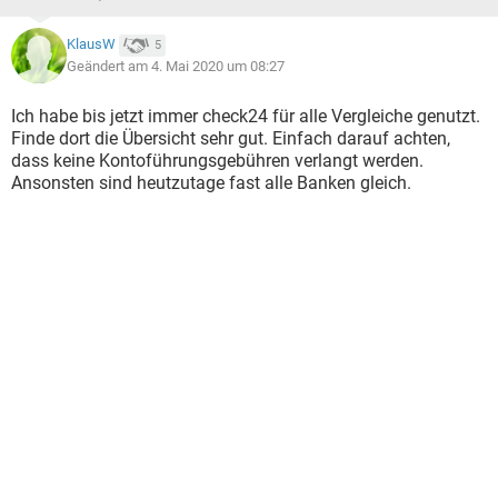
KlausW
5
Geändert am 4. Mai 2020 um 08:27
Ich habe bis jetzt immer check24 für alle Vergleiche genutzt.
Finde dort die Übersicht sehr gut. Einfach darauf achten,
dass keine Kontoführungsgebühren verlangt werden.
Ansonsten sind heutzutage fast alle Banken gleich.