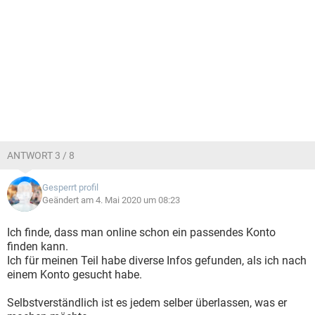
ANTWORT 3 / 8
Gesperrt profil
Geändert am 4. Mai 2020 um 08:23
Ich finde, dass man online schon ein passendes Konto
finden kann.
Ich für meinen Teil habe diverse Infos gefunden, als ich nach
einem Konto gesucht habe.
Selbstverständlich ist es jedem selber überlassen, was er