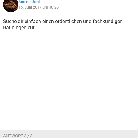
Andindeford
15. Juni 2017 um 10:26
Suche dir einfach einen ordentlichen und fachkundigen
Bauningenieur
ANTWORT 3 / 3