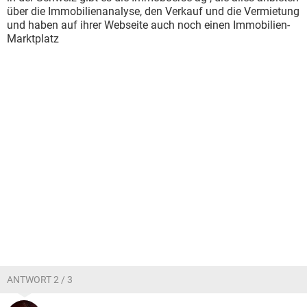
über die Immobilienanalyse, den Verkauf und die Vermietung
und haben auf ihrer Webseite auch noch einen Immobilien-
Marktplatz
ANTWORT 2 / 3