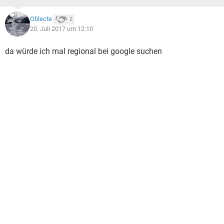
Oblecte
2
20. Juli 2017 um 12:10
da würde ich mal regional bei google suchen