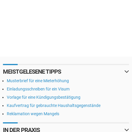
MEISTGELESENE TIPPS
Musterbrief für eine Mieterhöhung
Einladungsschreiben für ein Visum
Vorlage für eine Kündigungsbestätigung
Kaufvertrag für gebrauchte Haushaltsgegenstände
Reklamation wegen Mangels
IN DER PRAXIS