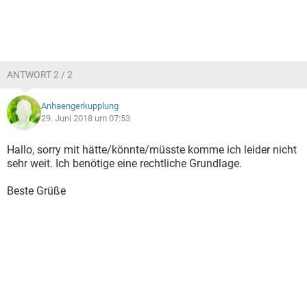
ANTWORT 2 / 2
Anhaengerkupplung
29. Juni 2018 um 07:53
Hallo, sorry mit hätte/könnte/müsste komme ich leider nicht
sehr weit. Ich benötige eine rechtliche Grundlage.
Beste Grüße