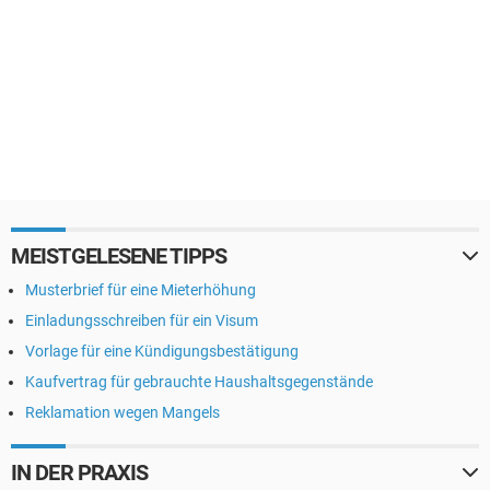
MEISTGELESENE TIPPS
Musterbrief für eine Mieterhöhung
Einladungsschreiben für ein Visum
Vorlage für eine Kündigungsbestätigung
Kaufvertrag für gebrauchte Haushaltsgegenstände
Reklamation wegen Mangels
IN DER PRAXIS