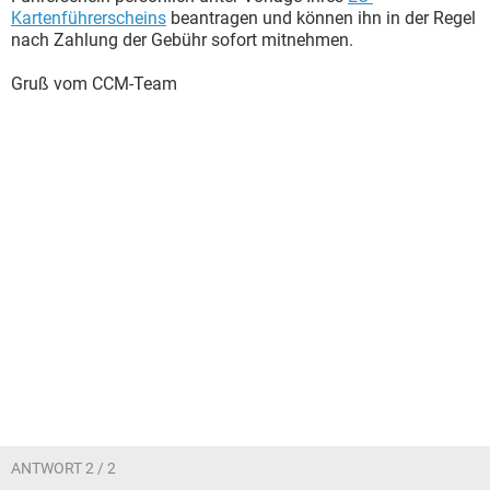
Kartenführerscheins
beantragen und können ihn in der Regel
nach Zahlung der Gebühr sofort mitnehmen.
Gruß vom CCM-Team
ANTWORT 2 / 2