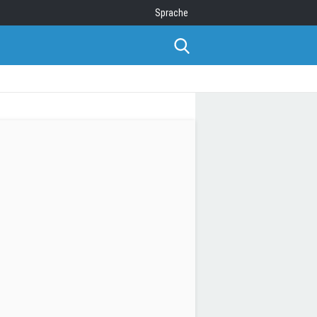
Sprache