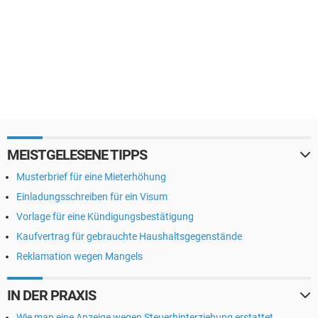
MEISTGELESENE TIPPS
Musterbrief für eine Mieterhöhung
Einladungsschreiben für ein Visum
Vorlage für eine Kündigungsbestätigung
Kaufvertrag für gebrauchte Haushaltsgegenstände
Reklamation wegen Mangels
IN DER PRAXIS
Wie man eine Anzeige wegen Steuerhinterziehung erstattet