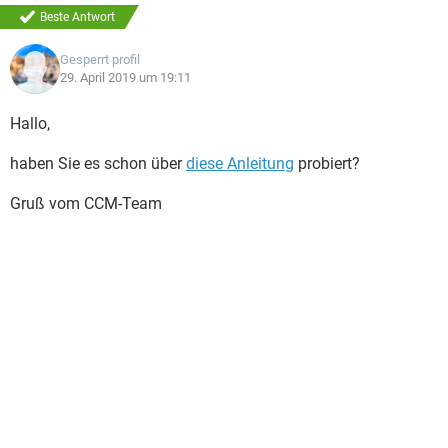
Beste Antwort
Gesperrt profil
29. April 2019 um 19:11
Hallo,
haben Sie es schon über
diese Anleitung
probiert?
Gruß vom CCM-Team