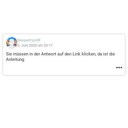
Gesperrt profil
3. Juni 2020 um 23:17
Sie müssen in der Antwort auf den Link klicken, da ist die
Anleitung.