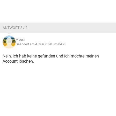
ANTWORT 2 / 2
Mausi
Geändert am 4. Mai 2020 um 04:23
Nein, ich hab keine gefunden und ich möchte meinen
Account löschen.