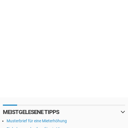
MEISTGELESENE TIPPS
Musterbrief für eine Mieterhöhung