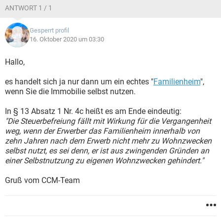
ANTWORT 1 / 1
Gesperrt profil
16. Oktober 2020 um 03:30
Hallo,
es handelt sich ja nur dann um ein echtes "
Familienheim
",
wenn Sie die Immobilie selbst nutzen.
In § 13 Absatz 1 Nr. 4c heißt es am Ende eindeutig:
"Die Steuerbefreiung fällt mit Wirkung für die Vergangenheit
weg, wenn der Erwerber das Familienheim innerhalb von
zehn Jahren nach dem Erwerb nicht mehr zu Wohnzwecken
selbst nutzt, es sei denn, er ist aus zwingenden Gründen an
einer Selbstnutzung zu eigenen Wohnzwecken gehindert."
Gruß vom CCM-Team