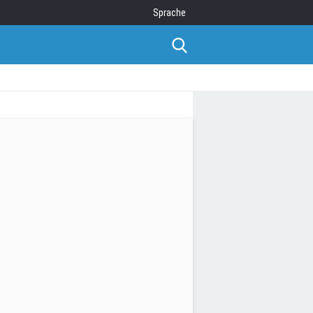
Sprache