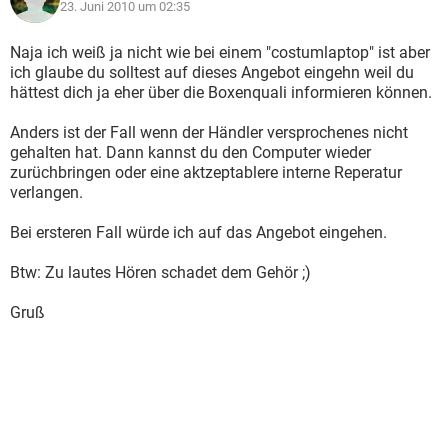
23. Juni 2010 um 02:35
Naja ich weiß ja nicht wie bei einem "costumlaptop" ist aber
ich glaube du solltest auf dieses Angebot eingehn weil du
hättest dich ja eher über die Boxenquali informieren können.
Anders ist der Fall wenn der Händler versprochenes nicht
gehalten hat. Dann kannst du den Computer wieder
zurüchbringen oder eine aktzeptablere interne Reperatur
verlangen.
Bei ersteren Fall würde ich auf das Angebot eingehen.
Btw: Zu lautes Hören schadet dem Gehör ;)
Gruß