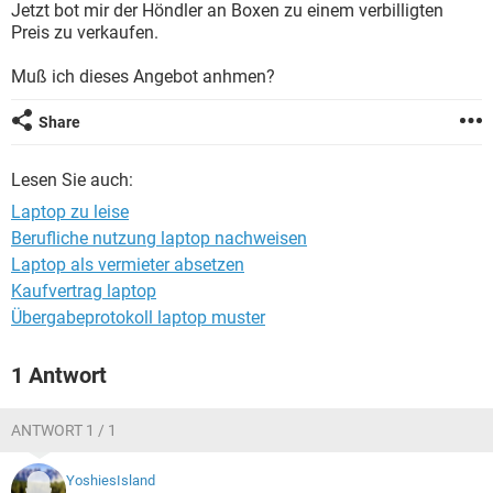
Jetzt bot mir der Höndler an Boxen zu einem verbilligten
Preis zu verkaufen.
Muß ich dieses Angebot anhmen?
Share
Lesen Sie auch:
Laptop zu leise
Berufliche nutzung laptop nachweisen
Laptop als vermieter absetzen
Kaufvertrag laptop
Übergabeprotokoll laptop muster
1 Antwort
ANTWORT 1 / 1
YoshiesIsland