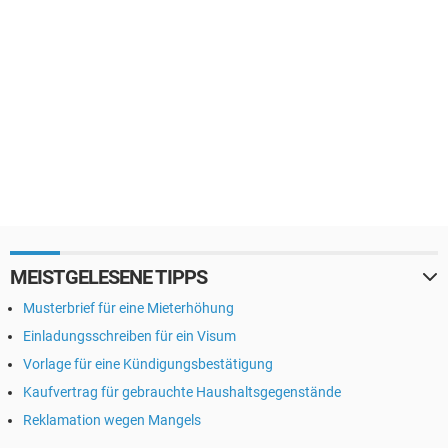
MEISTGELESENE TIPPS
Musterbrief für eine Mieterhöhung
Einladungsschreiben für ein Visum
Vorlage für eine Kündigungsbestätigung
Kaufvertrag für gebrauchte Haushaltsgegenstände
Reklamation wegen Mangels