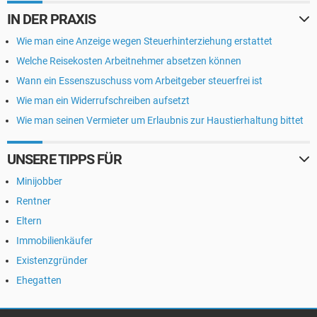
IN DER PRAXIS
Wie man eine Anzeige wegen Steuerhinterziehung erstattet
Welche Reisekosten Arbeitnehmer absetzen können
Wann ein Essenszuschuss vom Arbeitgeber steuerfrei ist
Wie man ein Widerrufschreiben aufsetzt
Wie man seinen Vermieter um Erlaubnis zur Haustierhaltung bittet
UNSERE TIPPS FÜR
Minijobber
Rentner
Eltern
Immobilienkäufer
Existenzgründer
Ehegatten