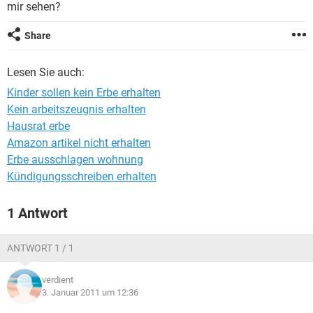
mir sehen?
Share
Lesen Sie auch:
Kinder sollen kein Erbe erhalten
Kein arbeitszeugnis erhalten
Hausrat erbe
Amazon artikel nicht erhalten
Erbe ausschlagen wohnung
Kündigungsschreiben erhalten
1 Antwort
ANTWORT 1 / 1
verdient
3. Januar 2011 um 12:36