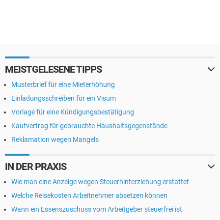
MEISTGELESENE TIPPS
Musterbrief für eine Mieterhöhung
Einladungsschreiben für ein Visum
Vorlage für eine Kündigungsbestätigung
Kaufvertrag für gebrauchte Haushaltsgegenstände
Reklamation wegen Mangels
IN DER PRAXIS
Wie man eine Anzeige wegen Steuerhinterziehung erstattet
Welche Reisekosten Arbeitnehmer absetzen können
Wann ein Essenszuschuss vom Arbeitgeber steuerfrei ist