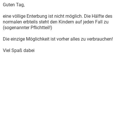
Guten Tag,
eine völlige Enterbung ist nicht möglich. Die Hälfte des
normalen erbteils steht den Kindern auf jeden Fall zu
(sogenannter Pflichtteil!)
Die einzige Möglichkeit ist vorher alles zu verbrauchen!
Viel Spaß dabei